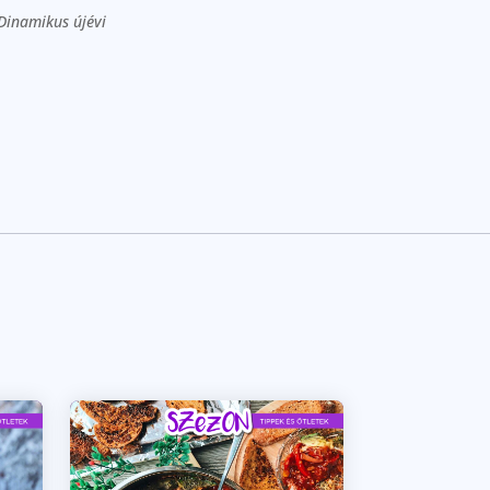
Dinamikus újévi