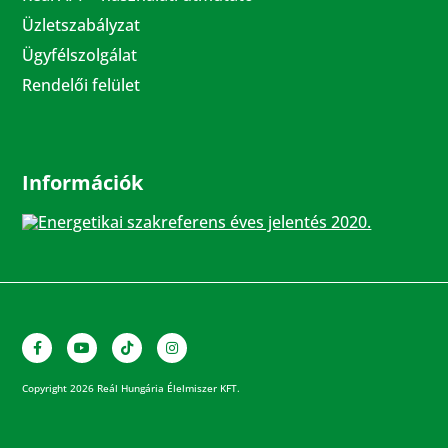
Üzletszabályzat
Ügyfélszolgálat
Rendelői felület
Információk
Energetikai szakreferens éves jelentés 2020.
Copyright 2026 Reál Hungária Élelmiszer KFT.