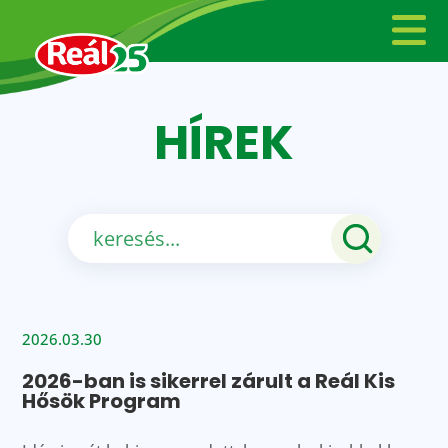
HÍREK
2026.03.30
2026-ban is sikerrel zárult a Reál Kis
Hősök Program