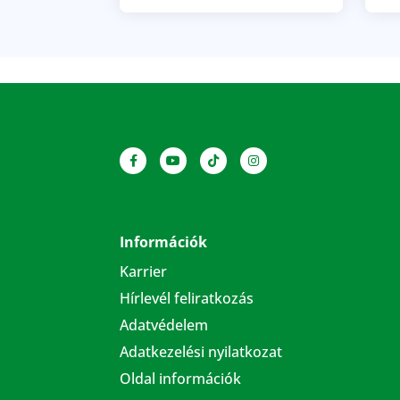
Információk
Karrier
Hírlevél feliratkozás
Adatvédelem
Adatkezelési nyilatkozat
Oldal információk