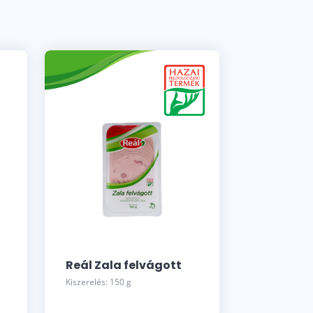
Reál Zala felvágott
Kiszerelés: 150 g