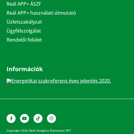
Reál APP+ ÁSZF
Reál APP+ használati útmutató
Üzletszabályzat
Ügyfélszolgálat
Rendelői felület
Információk
Energetikai szakreferens éves jelentés 2020.
Copyright 2026 Reál Hungária Élelmiszer KFT.