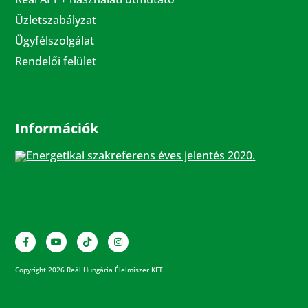
Üzletszabályzat
Ügyfélszolgálat
Rendelői felület
Információk
Energetikai szakreferens éves jelentés 2020.
Copyright 2026 Reál Hungária Élelmiszer KFT.