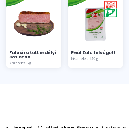
Falusi rakott erdélyi
Reál Zala felvágott
szalonna
Kiszerelés: 150 g
Kiszerelés: kg
Error: the map with ID 2 could not be loaded. Please contact the site owner.