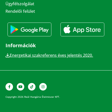
Ügyfélszolgálat
Rendelői felület
Információk
Energetikai szakreferens éves jelentés 2020.
Copyright 2026 Reál Hungária Élelmiszer KFT.