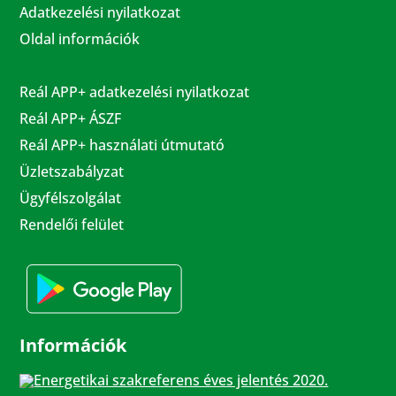
Adatkezelési nyilatkozat
Oldal információk
Reál APP+ adatkezelési nyilatkozat
Reál APP+ ÁSZF
Reál APP+ használati útmutató
Üzletszabályzat
Ügyfélszolgálat
Rendelői felület
Információk
Energetikai szakreferens éves jelentés 2020.