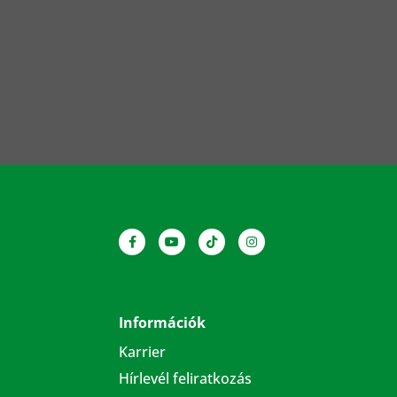
Információk
Karrier
Hírlevél feliratkozás