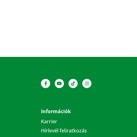
Információk
Karrier
Hírlevél feliratkozás