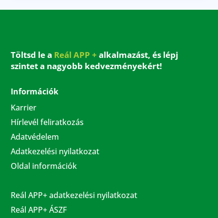
Töltsd le a
Reál APP +
alkalmazást, és lépj
szintet a nagyobb kedvezményekért!
Információk
Karrier
Hírlevél feliratkozás
Adatvédelem
Adatkezelési nyilatkozat
Oldal információk
Reál APP+ adatkezelési nyilatkozat
Reál APP+ ÁSZF