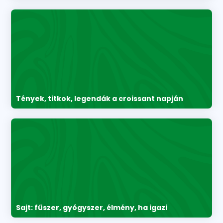
Tények, titkok, legendák a croissant napján
Sajt: fűszer, gyógyszer, élmény, ha igazi