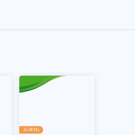
ELŐÉTEL