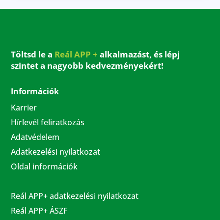
Töltsd le a
Reál APP +
alkalmazást, és lépj
szintet a nagyobb kedvezményekért!
Információk
Karrier
Hírlevél feliratkozás
Adatvédelem
Adatkezelési nyilatkozat
Oldal információk
Reál APP+ adatkezelési nyilatkozat
Reál APP+ ÁSZF