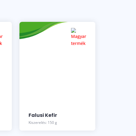
Falusi Kefir
Kiszerelés: 150 g