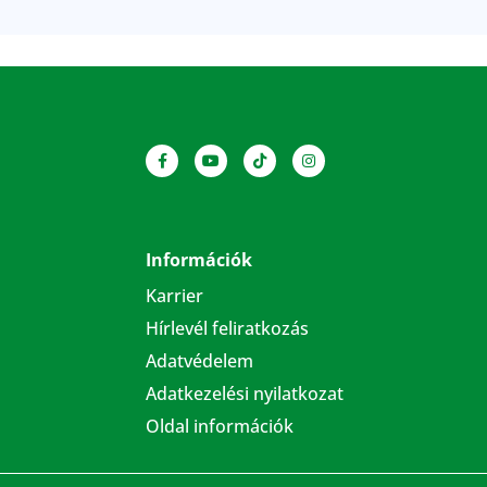
Információk
Karrier
Hírlevél feliratkozás
Adatvédelem
Adatkezelési nyilatkozat
Oldal információk