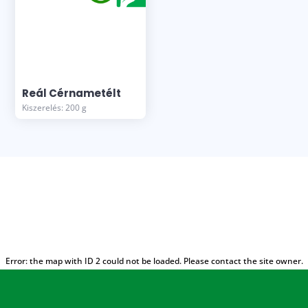
Reál Cérnametélt
Kiszerelés: 200 g
Error: the map with ID 2 could not be loaded. Please contact the site owner.