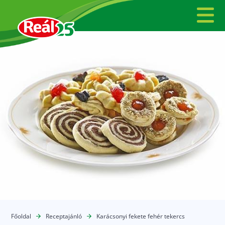
Főoldal
Receptajánló
Karácsonyi fekete fehér tekercs