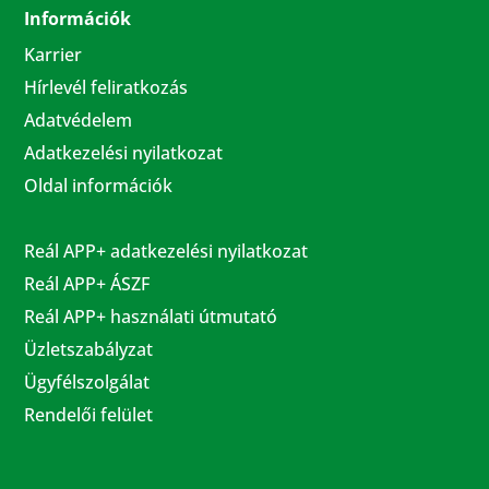
Információk
Karrier
Hírlevél feliratkozás
Adatvédelem
Adatkezelési nyilatkozat
Oldal információk
Reál APP+ adatkezelési nyilatkozat
Reál APP+ ÁSZF
Reál APP+ használati útmutató
Üzletszabályzat
Ügyfélszolgálat
Rendelői felület