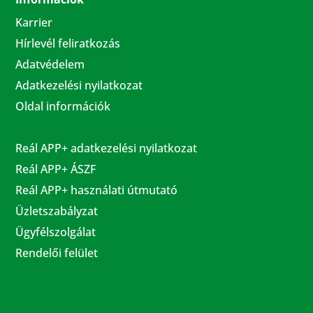
Karrier
Hírlevél feliratkozás
Adatvédelem
Adatkezelési nyilatkozat
Oldal információk
Reál APP+ adatkezelési nyilatkozat
Reál APP+ ÁSZF
Reál APP+ használati útmutató
Üzletszabályzat
Ügyfélszolgálat
Rendelői felület