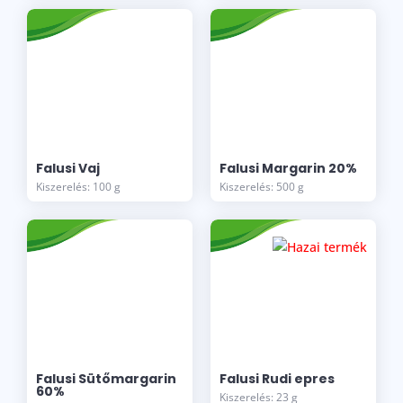
Falusi Vaj
Falusi Margarin 20%
Kiszerelés: 100 g
Kiszerelés: 500 g
Falusi Sütőmargarin
Falusi Rudi epres
60%
Kiszerelés: 23 g