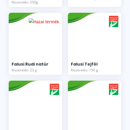
Kiszerelés: 250g
Falusi Rudi natúr
Falusi Tejföl
Kiszerelés: 23 g
Kiszerelés: 150 g