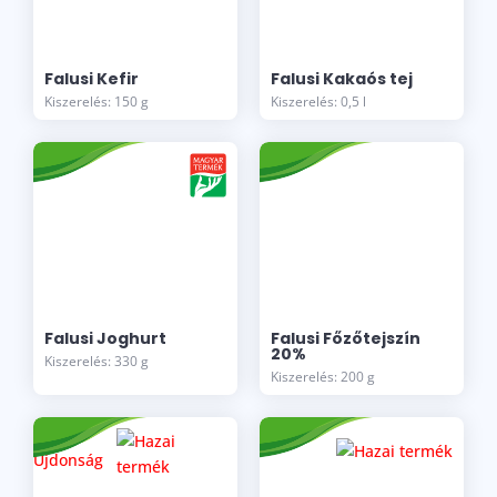
Falusi Kefir
Falusi Kakaós tej
Kiszerelés: 150 g
Kiszerelés: 0,5 l
Falusi Joghurt
Falusi Főzőtejszín
20%
Kiszerelés: 330 g
Kiszerelés: 200 g