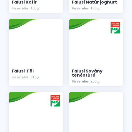
Falusi Kefir
Falusi Natúr joghurt
Kiszerelés: 150 g
Kiszerelés: 150 g
Falusi-Föl
Falusi Sovány
tehéntúró
Kiszerelés: 315 g
Kiszerelés: 250 g