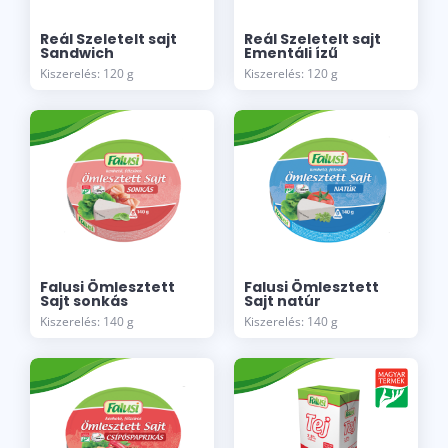
Reál Szeletelt sajt
Reál Szeletelt sajt
Sandwich
Ementáli ízű
Kiszerelés: 120 g
Kiszerelés: 120 g
Falusi Ömlesztett
Falusi Ömlesztett
Sajt sonkás
Sajt natúr
Kiszerelés: 140 g
Kiszerelés: 140 g